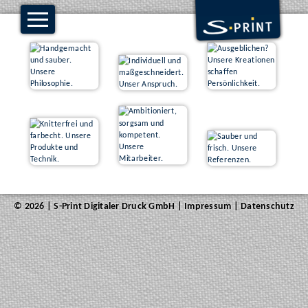
© 2026 | S-Print Digitaler Druck GmbH |
Impressum
|
Datenschutz