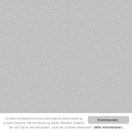
Cookies ermöglichen eine bestmögliche Bereitstellung
Einverstanden.
unserer Dienste. Mit der Nutzung dieser Website erklären
Sie sich damit einverstanden, dass wir Cookies verwenden.
Mehr Informationen.